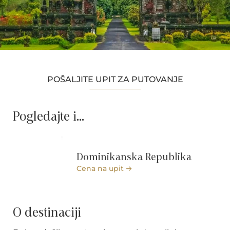
POŠALJITE UPIT ZA PUTOVANJE
Pogledajte i...
Dominikanska Republika
Cena na upit
O destinaciji