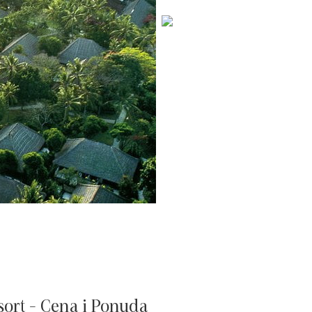
ort - Cena i Ponuda