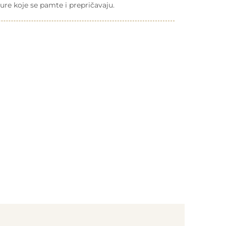
ure koje se pamte i prepričavaju.