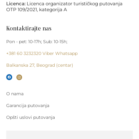
Licenca:
Licenca organizator turističkog putovanja
OTP 109/2021, kategorija A
Kontaktirajte nas
Pon - pet: 10-17h; Sub: 10-15h;
+381 60 3232320
Viber
Whatsapp
Balkanska 27, Beograd (centar)
O nama
Garancija putovanja
Opšti uslovi putovanja