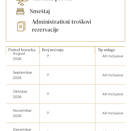
Smeštaj
Administrativni troškovi
rezervacije
Period boravka
Broj noćenja
Tip usluge
Avgust
7
All Inclusive
2026
Septembar
7
All Inclusive
2026
Oktobar
7
All Inclusive
2026
Novembar
7
All Inclusive
2026
Decembar