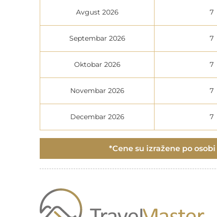
Avgust 2026
7
Septembar 2026
7
Oktobar 2026
7
Novembar 2026
7
Decembar 2026
7
*Cene su izražene po osobi i