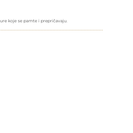
ure koje se pamte i prepričavaju.