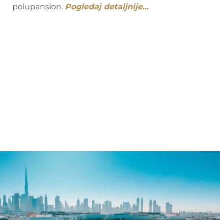
polupansion.
Pogledaj detaljnije…