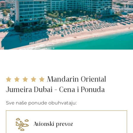
Mandarin Oriental
Jumeira Dubai - Cena i Ponuda
Sve naše ponude obuhvataju:
Avionski prevoz