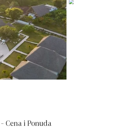
- Cena i Ponuda