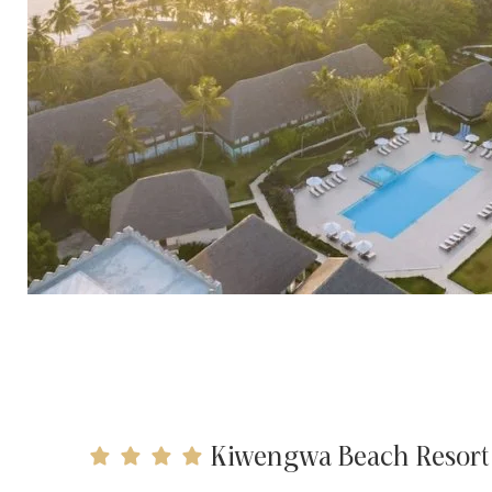
Kiwengwa Beach Resort 