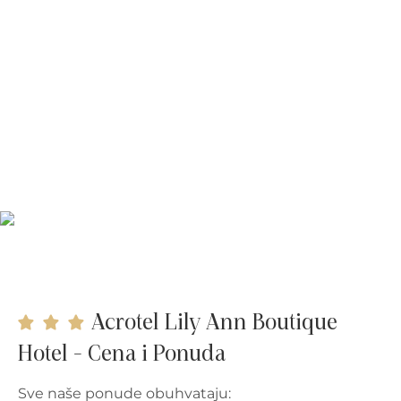
Acrotel Lily Ann Boutique
Hotel - Cena i Ponuda
Sve naše ponude obuhvataju: